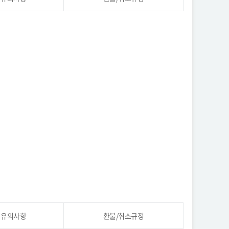
시유의사항
환불/취소규정