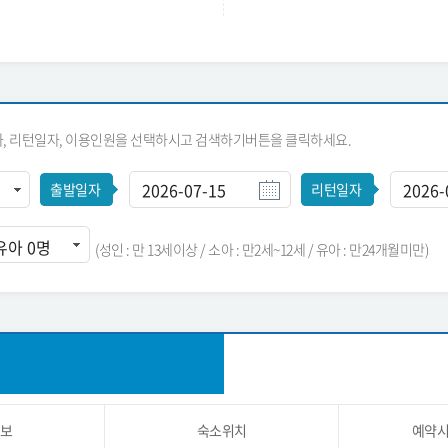
자, 리턴일자, 이용인원을 선택하시고 검색하기버튼을 클릭하세요.
출발일자
리턴일자
(성인 : 만 13세이상 / 소아 : 만2세~12세 / 유아 : 만24개월미만)
보
숙소위치
예약