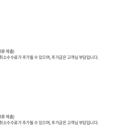
 (증빙서류 제출)
 따라 취소수수료가 추가될 수 있으며, 추가금은 고객님 부담입니다.
 (증빙서류 제출)
라 취소수수료가 추가될 수 있으며, 추가금은 고객님 부담입니다.