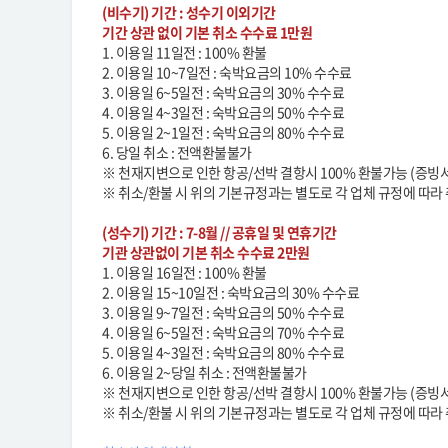
(비수기) 기간 : 성수기 이외기간
기간 상관 없이 기본 취소 수수료 1만원
1. 이용일 11일전 : 100% 환불
2. 이용일 10~7일전 : 숙박요금의 10% 수수료
3. 이용일 6~5일전 : 숙박요금의 30% 수수료
4. 이용일 4~3일전 : 숙박요금의 50% 수수료
5. 이용일 2~1일전 : 숙박요금의 80% 수수료
6. 당일 취소 : 전액환불불가
※ 천재지변으로 인한 항공/선박 결항시 100% 환불가능
※ 취소/환불 시 위의 기본규정과는 별도로 각 업체 규정에
(성수기) 기간 : 7-8월 // 공휴일 및 연휴기간
기관 상관없이 기본 취소 수수료 2만원
1. 이용일 16일전 : 100% 환불
2. 이용일 15~10일전 : 숙박요금의 30% 수수료
3. 이용일 9~7일전 : 숙박요금의 50% 수수료
4. 이용일 6~5일전 : 숙박요금의 70% 수수료
5. 이용일 4~3일전 : 숙박요금의 80% 수수료
6. 이용일 2~당일 취소 : 전액환불불가
※ 천재지변으로 인한 항공/선박 결항시 100% 환불가능
※ 취소/환불 시 위의 기본규정과는 별도로 각 업체 규정에 따