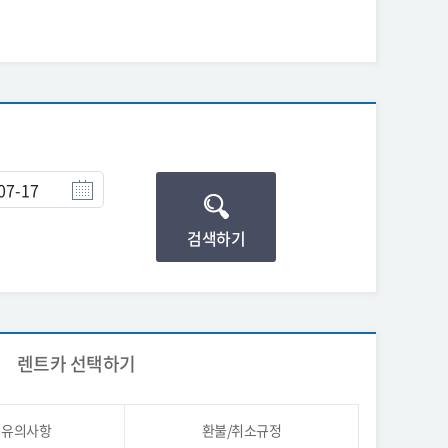
검색하기
렌트카 선택하기
시유의사항
환불/취소규정