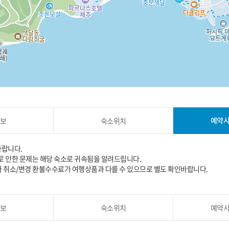
예약
보
숙소위치
바랍니다.
 인한 문제는 해당 숙소로 귀속됨을 알려드립니다.
라 취소/변경 환불수수료가 여행상품과 다를 수 있으므로 별도 확인바랍니다.
보
숙소위치
예약