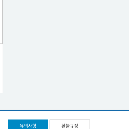
유의사항
환불규정