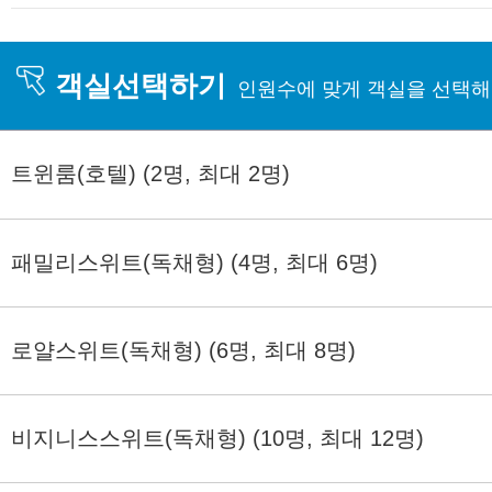
객실선택하기
인원수에 맞게 객실을 선택해
트윈룸(호텔) (2명, 최대 2명)
패밀리스위트(독채형) (4명, 최대 6명)
로얄스위트(독채형) (6명, 최대 8명)
비지니스스위트(독채형) (10명, 최대 12명)