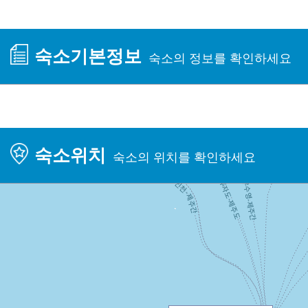
숙소기본정보
숙소의 정보를 확인하세요
숙소위치
숙소의 위치를 확인하세요